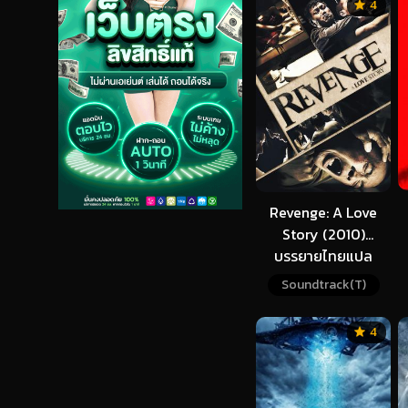
4
Revenge: A Love
Story (2010)
บรรยายไทยแปล
Soundtrack(T)
4