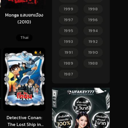
1999
1998
Monga แสบยกเมือง
1997
1996
(2010)
1995
1994
Thai
1993
1992
4
1991
1990
1989
1988
1987
Detective Conan:
The Lost Ship in