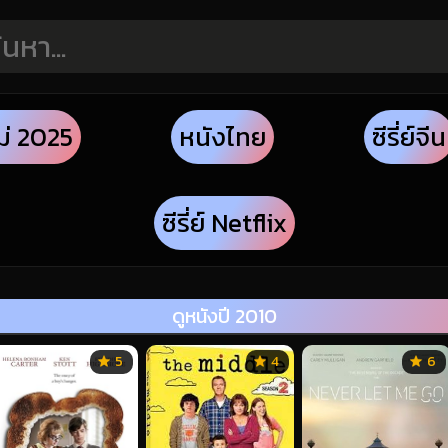
ม่ 2025
หนังไทย
ซีรี่ย์จีน
ซีรี่ย์ Netflix
ดูหนังปี 2010
5
4
6