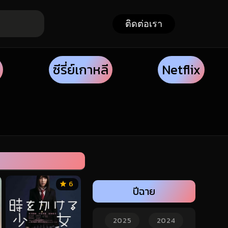
ติดต่อเรา
ซีรี่ย์เกาหลี
Netflix
6
ปีฉาย
2025
2024