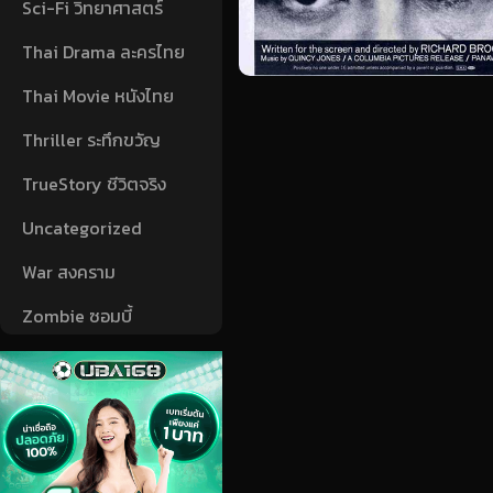
Sci-Fi วิทยาศาสตร์
Thai Drama ละครไทย
Thai Movie หนังไทย
Thriller ระทึกขวัญ
TrueStory ชีวิตจริง
Uncategorized
War สงคราม
Zombie ซอมบี้