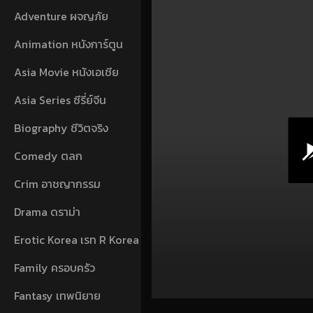
Adventure ผจญภัย
Animation หนังการ์ตูน
Asia Movie หนังเอเชีย
Asia Series ซีรี่ย์จีน
Biography ชีวิตจริง
Comedy ตลก
Crim อาชญากรรม
Drama ดราม่า
Erotic Korea เรท R Korea
Family ครอบครัว
Fantasy เทพนิยาย