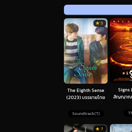
5
Signs 
The Eighth Sense
สัญญาณ
(2023) บรรยายไทย
Th
Soundtrack(T)
7